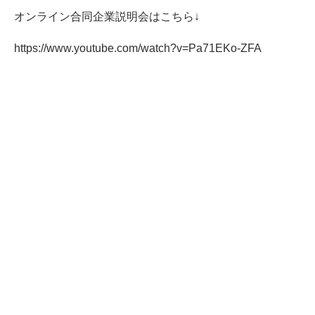
オンライン合同企業説明会はこちら↓
https://www.youtube.com/watch?v=Pa71EKo-ZFA