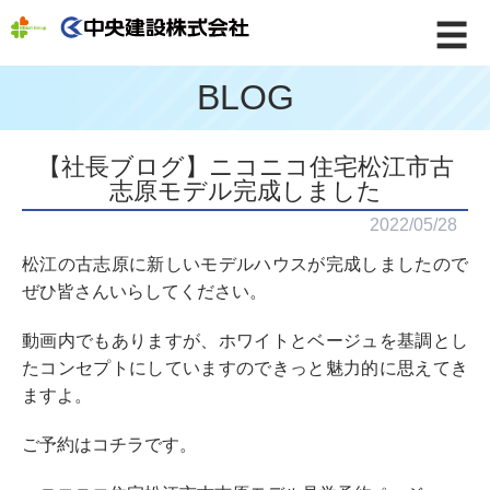
☰
BLOG
【社長ブログ】ニコニコ住宅松江市古
志原モデル完成しました
2022/05/28
松江の古志原に新しいモデルハウスが完成しましたので
ぜひ皆さんいらしてください。
動画内でもありますが、ホワイトとベージュを基調とし
たコンセプトにしていますのできっと魅力的に思えてき
ますよ。
ご予約はコチラです。