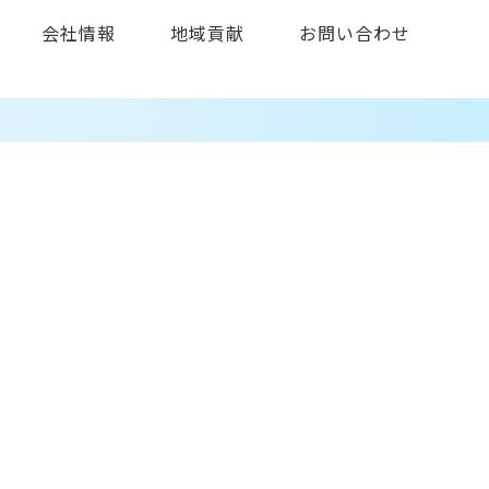
会社情報
地域貢献
お問い合わせ