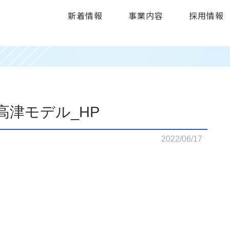
新着情報
事業内容
採用情報
02高津モデル_HP
2022/06/17