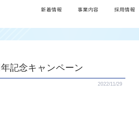
新着情報
事業内容
採用情報
０周年記念キャンペーン
2022/11/29