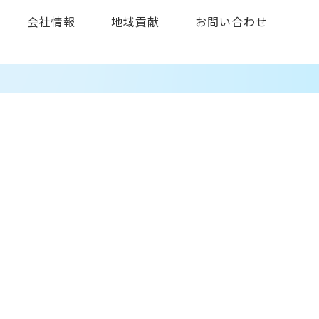
会社情報
地域貢献
お問い合わせ