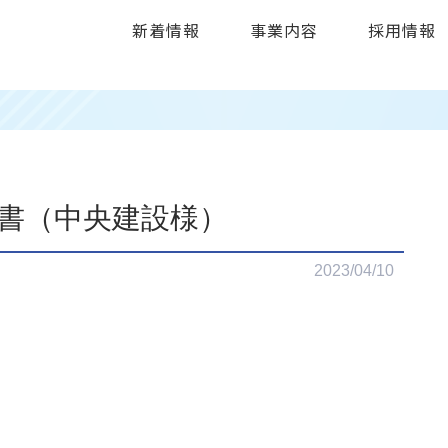
新着情報
事業内容
採用情報
言書（中央建設様）
2023/04/10