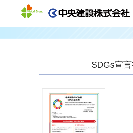
SDGs宣