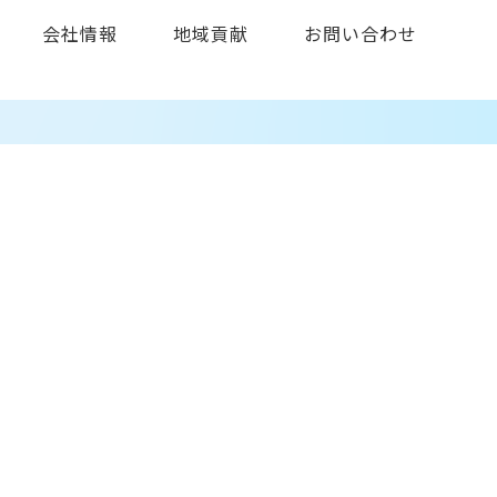
会社情報
地域貢献
お問い合わせ