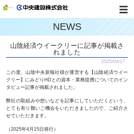
☰
NEWS
山陰経済ウイークリーに記事が掲載さ
れました
2025/04/17
この度、山陰中央新報社様が運営する【山陰経済ウイー
クリー】にみどりHDとの資本・業務提携についてのイン
タビュー記事が掲載されました。
弊社の取組みや想いなどを記事にしていただくという、
とても有り難いご機会をいただきましたので、ご紹介さ
せていただきます。
（2025年4月15日発行）