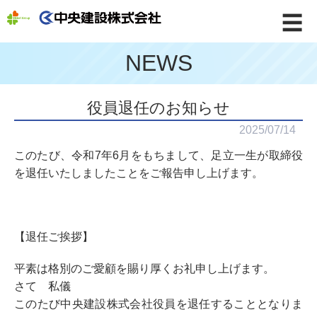
☰
NEWS
役員退任のお知らせ
2025/07/14
このたび、令和7年6月をもちまして、足立一生が取締役
を退任いたしましたことをご報告申し上げます。
【退任ご挨拶】
平素は格別のご愛顧を賜り厚くお礼申し上げます。
さて 私儀
このたび中央建設株式会社役員を退任することとなりま