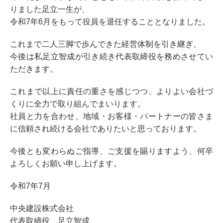
りました足立一生が、
令和7年6月をもって役員を退任することとなりました。
これまで二人三脚で歩んできた経営体制を引き継ぎ、
今後は私足立智成が引き続き代表取締役を務めさせてい
ただきます。
これまで以上に責任の重さを感じつつ、よりよい会社づ
くりに全力で取り組んでまいります。
社員と力を合わせ、地域・お客様・パートナーの皆さま
に信頼され続ける会社でありたいと思っております。
今後とも変わらぬご指導、ご支援を賜りますよう、何卒
よろしくお願い申し上げます。
令和7年7月
中央建設株式会社
代表取締役 足立智成