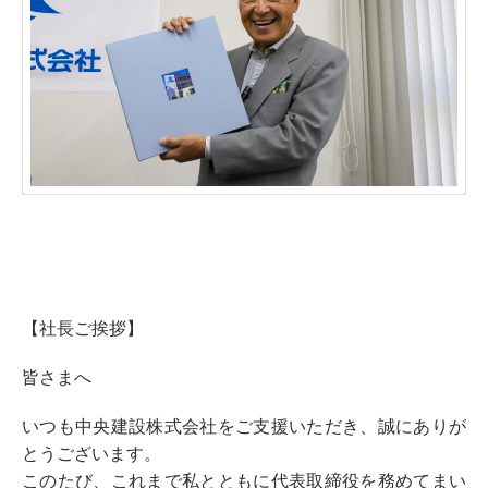
【社長ご挨拶】
皆さまへ
いつも中央建設株式会社をご支援いただき、誠にありが
とうございます。
このたび、これまで私とともに代表取締役を務めてまい