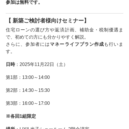
参加は無料です。
【 新築ご検討者様向けセミナー】
住宅ローンの選び方や返済計画、補助金・税制優遇ま
で、初めての方にも分かりやすく解説。
さらに、参加者には
マネーライフプラン作成
も行いま
す。
日時
：2025年11月22日（土）
第1部：13:00～14:00
第2部：14:30～15:30
第3部：16:00～17:00
※各回1組限定