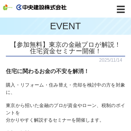
☰
EVENT
【参加無料】東京の金融プロが解説！
住宅資金セミナー開催！
2025/11/14
住宅に関わるお金の不安を解消！
購入・リフォーム・住み替え・売却を検討中の方を対象
に、
東京から招いた金融のプロが資金やローン、税制のポイ
ントを
分かりやすく解説するセミナーを開催します。