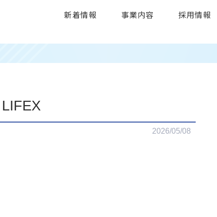
新着情報
事業内容
採用情報
LIFEX
2026/05/08