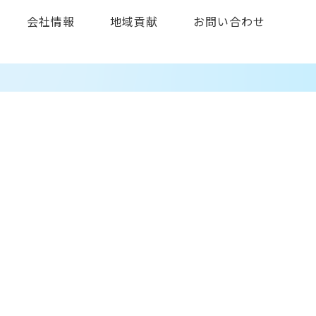
会社情報
地域貢献
お問い合わせ