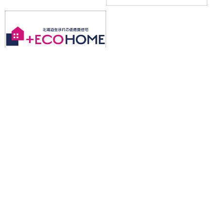
お問合わせ・資料請求
0853-22-6744
受付 9:00-17:30
お問い合わせ
ご相談・資料のご請求もお気軽にお問合せください