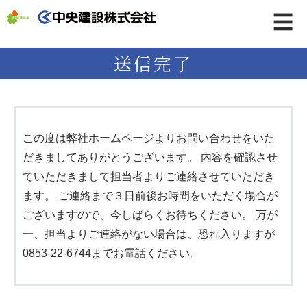
☰
送信完了
この度は弊社ホームページよりお問い合わせをいた
だきましてありがとうございます。 内容を確認させ
ていただきまして担当者よりご連絡させていただき
ます。 ご連絡まで３日前後お時間をいただく場合が
ございますので、今しばらくお待ちください。 万が
一、担当よりご連絡がない場合は、恐れ入りますが
0853-22-6744までお電話ください。