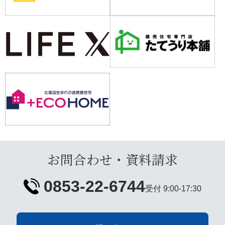
お問合わせ・資料請求
0853-22-6744
受付 9:00-17:30